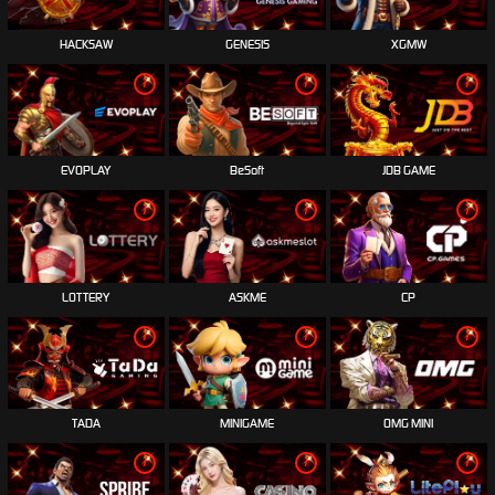
HACKSAW
GENESIS
XGMW
i
i
i
EVOPLAY
BeSoft
JDB GAME
i
i
i
LOTTERY
ASKME
CP
i
i
i
TADA
MINIGAME
OMG MINI
i
i
i