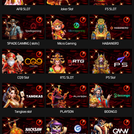
AFB SLOT
Joker Slot
FS SLOT
i
i
i
SPADE GAMING ( slots )
Micro Gaming
HABANERO
i
i
i
CQ9 Slot
RTG SLOT
PS Slot
i
i
i
Tangkas slot
PLAYSON
BOONGO
i
i
i