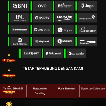
TETAP TERHUBUNG DENGAN KAMI
Tentang SUKABET
Responsible
Pusat Bantuan
Syarat dan Ketentuan
Gambling