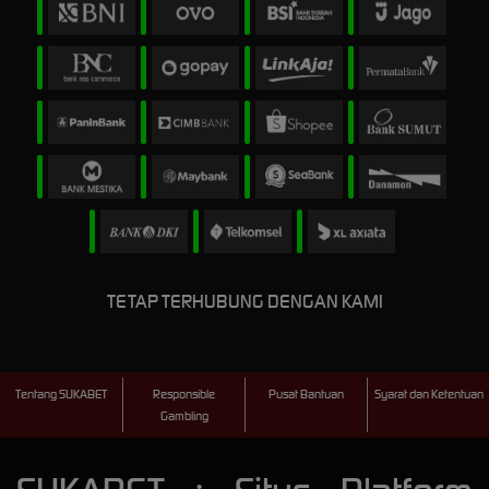
TETAP TERHUBUNG DENGAN KAMI
Tentang SUKABET
Responsible
Pusat Bantuan
Syarat dan Ketentuan
Gambling