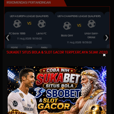
REKOMENDASI PERTANDINGAN
IDR
1,025,000
Starlight Princess™
UEFA EUROPA LEAGUE QUALIFIERS
UEFA CHAMPIONS LEAGUE QUALIFIERS
h****b
IDR
1,008,000
VS
VS
Gates Of Olympus™
FC Iberia 1999
Larne FC
Union Saint-
a****l
Bodo Glimt
❮
❯
Gilloise
11 Aug 2026 18:59:00
IDR
7,460,000
11 Aug 2026 18:59:00
Sugar Rush™
Home
Draw
Away
H
Home
Draw
Away
SUKABET SITUS BOLA & SLOT GACOR TERPCERCAYA SEJAK 2010
1.63
3.4
4.67
2
b****a
×
1.55
3.86
4.19
IDR
6,710,000
Gates Of Olympus™
b****a
GAME POPULAR
IDR
6,160,000
Gates Of Olympus™
s****r
IDR
6,110,000
Gates Of Olympus™
CRYPTOMANIA
OCEAN SPRAY
n****y
SUN WUKONG
OCEAN BLUE
IDR
5,960,000